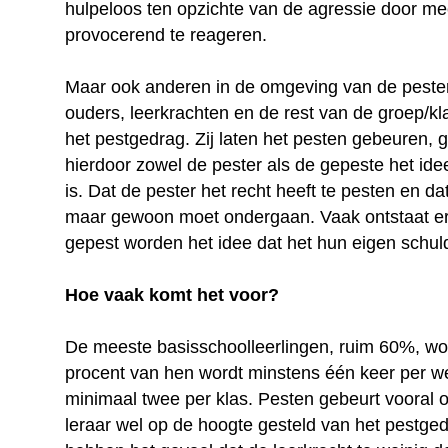
hulpeloos ten opzichte van de agressie door me
provocerend te reageren.
Maar ook anderen in de omgeving van de pester
ouders, leerkrachten en de rest van de groep/kla
het pestgedrag. Zij laten het pesten gebeuren, g
hierdoor zowel de pester als de gepeste het ide
is. Dat de pester het recht heeft te pesten en d
maar gewoon moet ondergaan. Vaak ontstaat er h
gepest worden het idee dat het hun eigen schuld
Hoe vaak komt het voor?
De meeste basisschoolleerlingen, ruim 60%, wo
procent van hen wordt minstens één keer per wee
minimaal twee per klas. Pesten gebeurt vooral 
leraar wel op de hoogte gesteld van het pestge