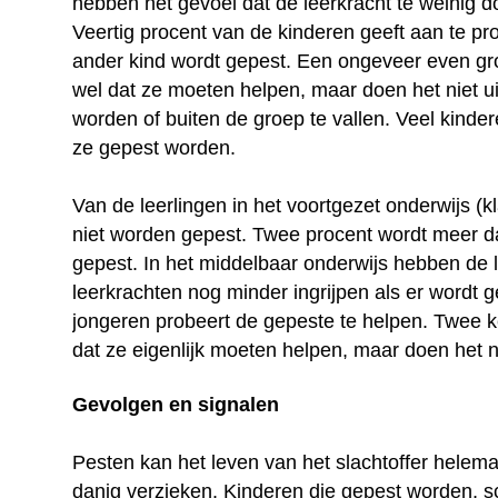
hebben het gevoel dat de leerkracht te weinig 
Veertig procent van de kinderen geeft aan te pr
ander kind wordt gepest. Een ongeveer even gro
wel dat ze moeten helpen, maar doen het niet uit
worden of buiten de groep te vallen. Veel kindere
ze gepest worden.
Van de leerlingen in het voortgezet onderwijs (k
niet worden gepest. Twee procent wordt meer d
gepest. In het middelbaar onderwijs hebben de l
leerkrachten nog minder ingrijpen als er wordt
jongeren probeert de gepeste te helpen. Twee k
dat ze eigenlijk moeten helpen, maar doen het n
Gevolgen en signalen
Pesten kan het leven van het slachtoffer helem
danig verzieken. Kinderen die gepest worden, 