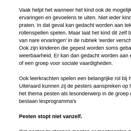
Vaak helpt het wanneer het kind ook de mogelijkh
ervaringen en gevoelens te uiten. Niet ieder kin
praten. In dat geval kan gedacht worden aan tek
rollenspellen spelen. Maar laat het kind dit zelf
van nare ervaringen' in de rubriek 'eerder versc
Ook zijn kinderen die gepest worden soms gebaa
weerbaarheid. Er kan dan gedacht worden aan e
of een groep voor sociale vaardigheden.
Ook leerkrachten spelen een belangrijke rol bij
Uiteraard kunnen zij de pesters aanspreken op
het thema pesten als lesonderwerp in de groep
bestaan lesprogramma's
Pesten stopt niet vanzelf.