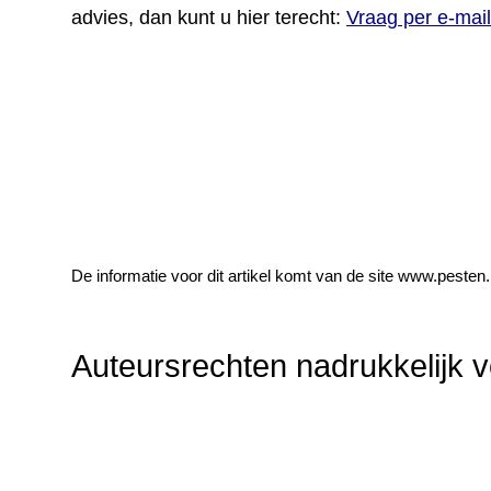
advies, dan kunt u hier terecht:
Vraag per e-mail
De informatie voor dit artikel komt van de site www.peste
Auteursrechten nadrukkelijk