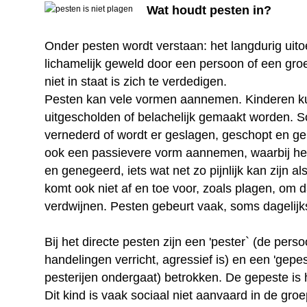
Wat houdt pesten in?
Onder pesten wordt verstaan: het langdurig uito
lichamelijk geweld door een persoon of een gro
niet in staat is zich te verdedigen.
Pesten kan vele vormen aannemen. Kinderen 
uitgescholden of belachelijk gemaakt worden. 
vernederd of wordt er geslagen, geschopt en g
ook een passievere vorm aannemen, waarbij het
en genegeerd, iets wat net zo pijnlijk kan zijn a
komt ook niet af en toe voor, zoals plagen, om d
verdwijnen. Pesten gebeurt vaak, soms dagelijk
Bij het directe pesten zijn een 'pester` (de pers
handelingen verricht, agressief is) en een 'gepe
pesterijen ondergaat) betrokken. De gepeste is 
Dit kind is vaak sociaal niet aanvaard in de groep