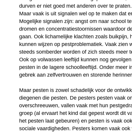
durven er niet goed met anderen over te praten.
Maar vaak is uit signalen wel op te maken dat er
Mogelijke signalen zijn: angst om naar school te
dromen en concentratiestoornissen waardoor de 
gaan. Ook lichamelijke klachten zoals buikpijn, h
kunnen wijzen op pestproblematiek. Vaak zien 
steeds somberder worden of zich steeds meer t
Ook op volwassen leeftijd kunnen nog gevolge
pesten in de lagere schoolleeftijd. Onder meer 
gebrek aan zelfvertrouwen en storende herinner
Maar pesten is zowel schadelijk voor de ontwikk
diegenen die pesten. De pesters pesten vaak o
overschreeuwen, vallen vaak met hun pestgedrag
groep (al ervaart het kind dat gepest wordt dit 
het pesten laat gebeuren) en pesten is vaak oo
sociale vaardigheden. Pesters komen vaak ook 