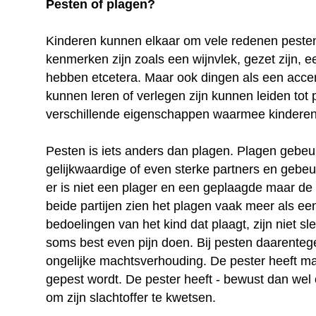
Pesten of plagen?
Kinderen kunnen elkaar om vele redenen pesten.
kenmerken zijn zoals een wijnvlek, gezet zijn, 
hebben etcetera. Maar ook dingen als een accent
kunnen leren of verlegen zijn kunnen leiden tot 
verschillende eigenschappen waarmee kindere
Pesten is iets anders dan plagen. Plagen gebeu
gelijkwaardige of even sterke partners en gebeu
er is niet een plager en een geplaagde maar de
beide partijen zien het plagen vaak meer als een 
bedoelingen van het kind dat plaagt, zijn niet sle
soms best even pijn doen. Bij pesten daarenteg
ongelijke machtsverhouding. De pester heeft ma
gepest wordt. De pester heeft - bewust dan wel
om zijn slachtoffer te kwetsen.