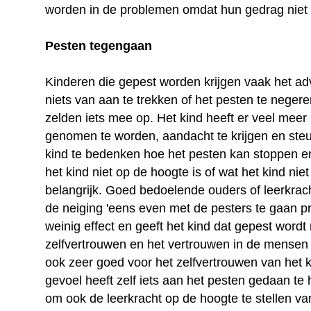
worden in de problemen omdat hun gedrag niet
Pesten tegengaan
Kinderen die gepest worden krijgen vaak het advie
niets van aan te trekken of het pesten te negere
zelden iets mee op. Het kind heeft er veel meer
genomen te worden, aandacht te krijgen en ste
kind te bedenken hoe het pesten kan stoppen en
het kind niet op de hoogte is of wat het kind niet 
belangrijk. Goed bedoelende ouders of leerkra
de neiging 'eens even met de pesters te gaan pr
weinig effect en geeft het kind dat gepest word
zelfvertrouwen en het vertrouwen in de mensen
ook zeer goed voor het zelfvertrouwen van het ki
gevoel heeft zelf iets aan het pesten gedaan te 
om ook de leerkracht op de hoogte te stellen va