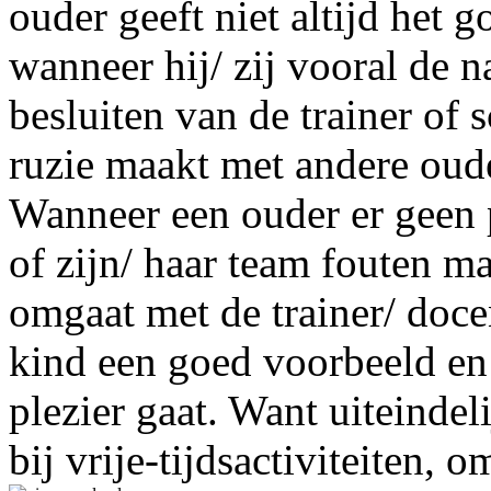
ouder geeft niet altijd het 
wanneer hij/ zij vooral de 
besluiten van de trainer of s
ruzie maakt met andere oud
Wanneer een ouder er geen 
of zijn/ haar team fouten ma
omgaat met de trainer/ docen
kind een goed voorbeeld en 
plezier gaat. Want uiteindel
bij vrije-tijdsactiviteiten, 