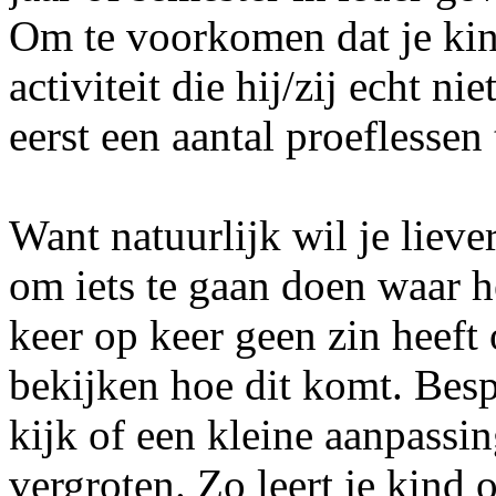
Om te voorkomen dat je kind
activiteit die hij/zij echt ni
eerst een aantal proeflessen
Want natuurlijk wil je lieve
om iets te gaan doen waar h
keer op keer geen zin heeft 
bekijken hoe dit komt. Besp
kijk of een kleine aanpassi
vergroten. Zo leert je kind