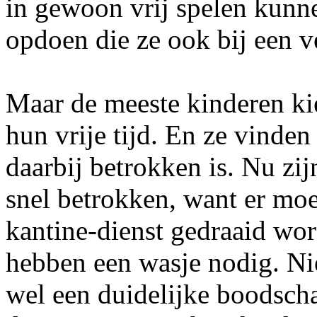
in gewoon vrij spelen kunne
opdoen die ze ook bij een 
Maar de meeste kinderen kie
hun vrije tijd. En ze vinden
daarbij betrokken is. Nu zi
snel betrokken, want er moe
kantine-dienst gedraaid wor
hebben een wasje nodig. Niet
wel een duidelijke boodscha