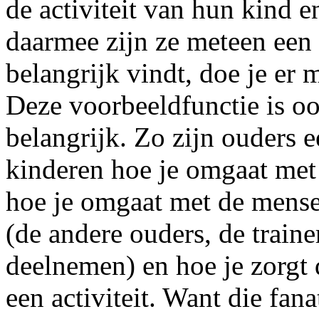
de activiteit van hun kind e
daarmee zijn ze meteen een 
belangrijk vindt, doe je er 
Deze voorbeeldfunctie is o
belangrijk. Zo zijn ouders 
kinderen hoe je omgaat met 
hoe je omgaat met de mensen
(de andere ouders, de traine
deelnemen) en hoe je zorgt d
een activiteit. Want die fan