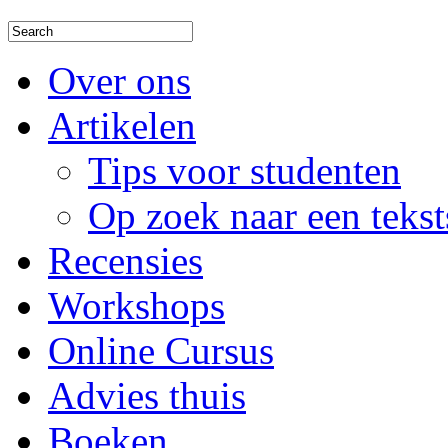
Over ons
Artikelen
Tips voor studenten
Op zoek naar een tekst
Recensies
Workshops
Online Cursus
Advies thuis
Boeken