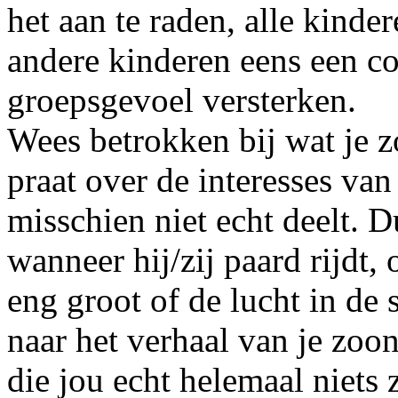
het aan te raden, alle kind
andere kinderen eens een co
groepsgevoel versterken.
Wees betrokken bij wat je z
praat over de interesses van
misschien niet echt deelt. D
wanneer hij/zij paard rijdt,
eng groot of de lucht in de 
naar het verhaal van je zoo
die jou echt helemaal niets 