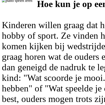
Hoe kun je op ee
Kinderen willen graag dat h
hobby of sport. Ze vinden h
komen kijken bij wedstrijde
graag horen wat de ouders e
dan geneigd de nadruk te le
kind: "Wat scoorde je mooi
hebben" of "Wat speelde je 
best, ouders mogen trots zij