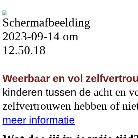
Weerbaar en vol zelfvertr
acht en ve
kinderen tussen de
zelfvertrouwen hebben of nie
meer informatie