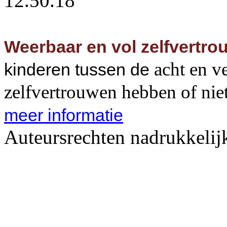
Weerbaar en vol zelfvertr
acht en ve
kinderen tussen de
zelfvertrouwen hebben of nie
meer informatie
Auteursrechten nadrukkeli