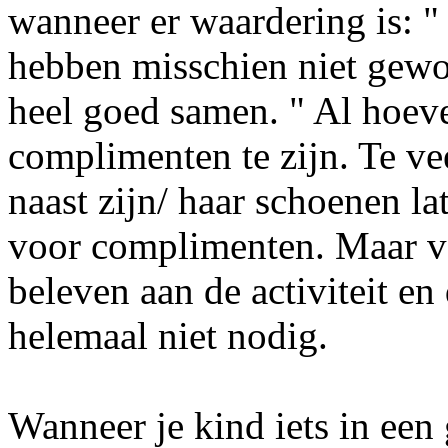
wanneer er waardering is: "
hebben misschien niet gewo
heel goed samen. " Al hoeve
complimenten te zijn. Te v
naast zijn/ haar schoenen l
voor complimenten. Maar vo
beleven aan de activiteit e
helemaal niet nodig.
Wanneer je kind iets in een