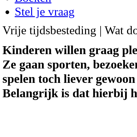
Stel je vraag
Vrije tijdsbesteding | Wat doe
Kinderen willen graag plez
Ze gaan sporten, bezoeken
spelen toch liever gewoon 
Belangrijk is dat hierbij h