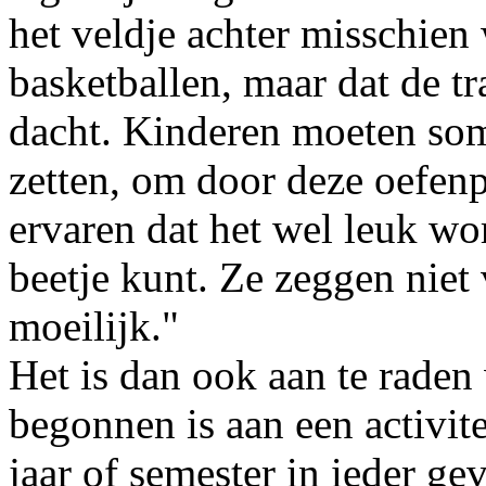
het veldje achter misschien
basketballen, maar dat de tr
dacht. Kinderen moeten so
zetten, om door deze oefen
ervaren dat het wel leuk wo
beetje kunt. Ze zeggen niet 
moeilijk."
Het is dan ook aan te raden
begonnen is aan een activite
jaar of semester in ieder ge