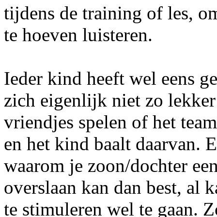
tijdens de training of les, o
te hoeven luisteren.
Ieder kind heeft wel eens ge
zich eigenlijk niet zo lekker
vriendjes spelen of het team
en het kind baalt daarvan. 
waarom je zoon/dochter een 
overslaan kan dan best, al 
te stimuleren wel te gaan. Zo