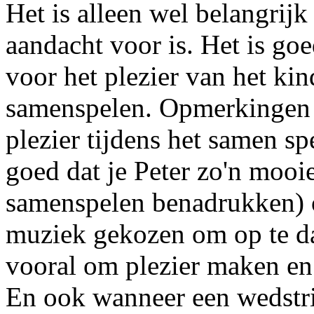
Het is alleen wel belangrijk 
aandacht voor is. Het is g
voor het plezier van het kin
samenspelen. Opmerkingen a
plezier tijdens het samen s
goed dat je Peter zo'n moo
samenspelen benadrukken) o
muziek gekozen om op te d
vooral om plezier maken en 
En ook wanneer een wedstrij