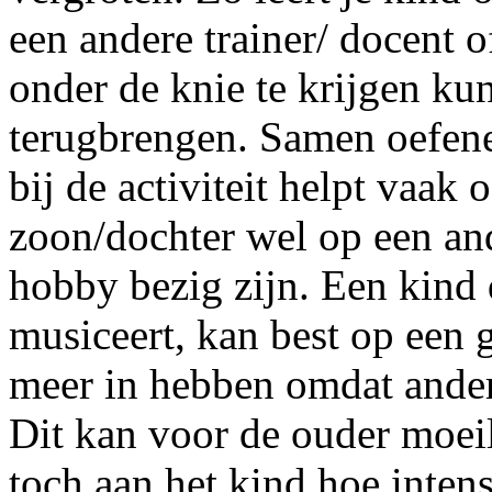
een andere trainer/ docent o
onder de knie te krijgen ku
terugbrengen. Samen oefene
bij de activiteit helpt vaak 
zoon/dochter wel op een and
hobby bezig zijn. Een kind 
musiceert, kan best op een
meer in hebben omdat ander
Dit kan voor de ouder moeili
toch aan het kind hoe intensi