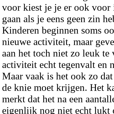
voor kiest je je er ook voo
gaan als je eens geen zin he
Kinderen beginnen soms oo
nieuwe activiteit, maar ge
aan het toch niet zo leuk te
activiteit echt tegenvalt en n
Maar vaak is het ook zo dat 
de knie moet krijgen. Het k
merkt dat het na een aantall
eigenlijk nog niet echt lukt 