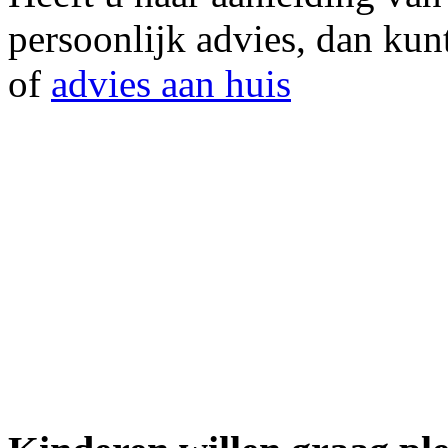
persoonlijk advies, dan kunt
of
advies aan huis