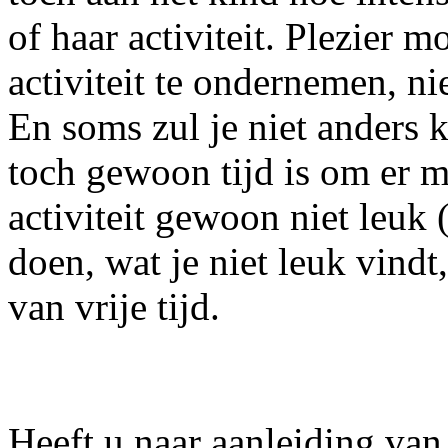
of haar activiteit. Plezier 
activiteit te ondernemen, n
En soms zul je niet anders 
toch gewoon tijd is om er m
activiteit gewoon niet leuk
doen, wat je niet leuk vindt
van vrije tijd.
Heeft u naar aanleiding van 