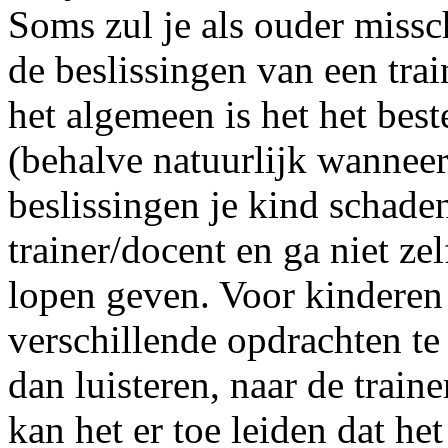
Soms zul je als ouder missc
de beslissingen van een trai
het algemeen is het het best
(behalve natuurlijk wanneer
beslissingen je kind schade
trainer/docent en ga niet ze
lopen geven. Voor kinderen
verschillende opdrachten te
dan luisteren, naar de train
kan het er toe leiden dat het